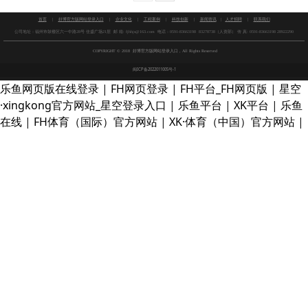
首页
|
好博官方版网站登录入口
|
企业文化
|
工程案例
|
科技创新
|
新闻资讯
|
人才招聘
|
联系我们
公司地址：福州市鼓楼区六一中路28号 佳盛广场21层 邮 箱: fjhhjs@163.com 电话：0591-83663198 83278738（人资部） 传 真:
0591-83663198 28922290
COPYRIGHT
©
2018 好博官方版网站登录入口 , All Rights Reserved
闽ICP备2022011005号-1
乐鱼网页版在线登录
|
FH网页登录
|
FH平台_FH网页版
|
星空
·xingkong官方网站_星空登录入口
|
乐鱼平台
|
XK平台
|
乐鱼
在线
|
FH体育（国际）官方网站
|
XK·体育（中国）官方网站
|