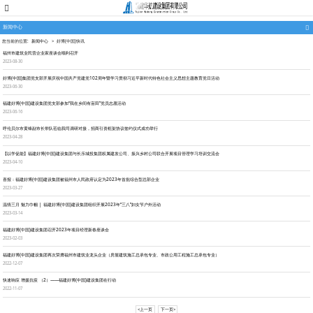
新闻中心
您当前的位置:
新闻中心
>
好博(中国)快讯
福州市建筑业民营企业家座谈会顺利召开
2023-08-30
好博(中国)集团党支部开展庆祝中国共产党建党102周年暨学习贯彻习近平新时代特色社会主义思想主题教育党日活动
2023-06-30
福建好博(中国)建设集团党支部参加“我在乡间有亩田”党员志愿活动
2023-06-16
呼伦贝尔市黄锋副市长带队莅临我司调研对接，招商引资框架协议签约仪式成功举行
2023-04-28
【以学促能】福建好博(中国)建设集团与长乐城投集团权属建发公司、振兴乡村公司联合开展项目管理学习培训交流会
2023-04-10
喜报：福建好博(中国)建设集团被福州市人民政府认定为2023年首批综合型总部企业
2023-03-27
温情三月 魅力巾帼 | 福建好博(中国)建设集团组织开展2023年“三八”妇女节户外活动
2023-03-14
福建好博(中国)建设集团召开2023年项目经理新春座谈会
2023-02-03
福建好博(中国)建设集团再次荣膺福州市建筑业龙头企业（房屋建筑施工总承包专业、市政公用工程施工总承包专业）
2022-12-07
快速响应 增援抗疫 （2）——福建好博(中国)建设集团在行动
2022-11-07
<上一页
下一页>