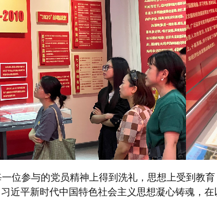
每一位参与的党员精神上得到洗礼，思想上受到教育
用习近平新时代中国特色社会主义思想凝心铸魂，在
。