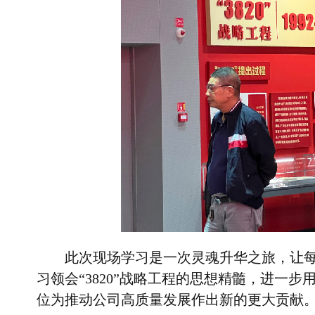
此次现场学习是一次灵魂升华之旅，让
习领会“
3820
”战略工程的思想精髓，进一步
位为推动公司高质量发展作出新的更大贡献