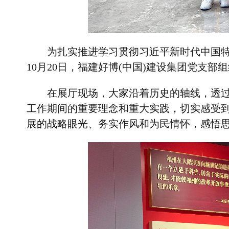
为扎实推进学习贯彻习近平新时代中国
10
月
20
日，福建好博(中国)建设集团党支部
在展厅现场，大家沿着历史的轴线，透
工作期间的重要理念和重大实践，切实感受到
展的战略眼光、务实作风和为民情怀，感悟