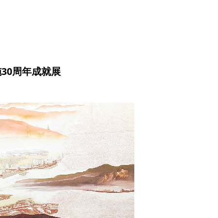
施30周年成就展