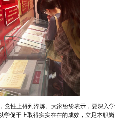
，党性上得到淬炼。大家纷纷表示，要深入学
以学促干上取得实实在在的成效，立足本职岗