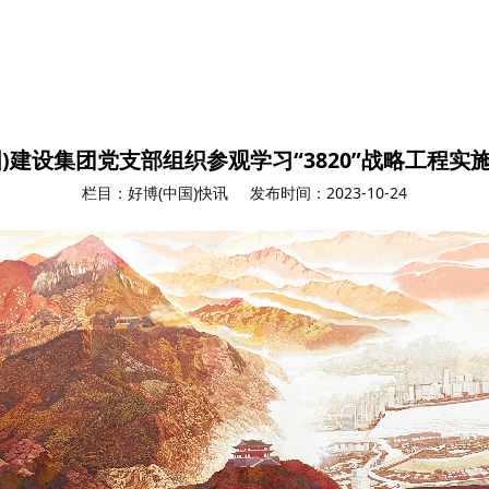
)建设集团党支部组织参观学习“3820”战略工程实
栏目：好博(中国)快讯
发布时间：2023-10-24