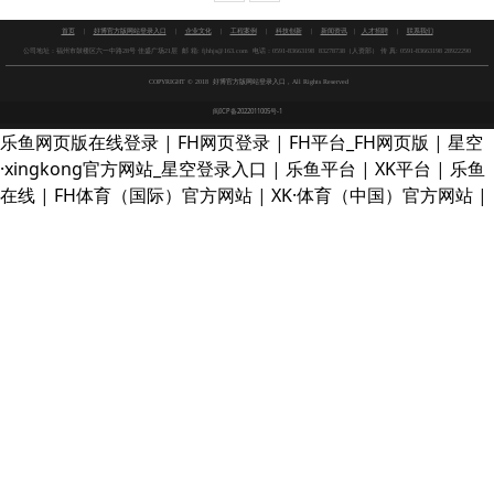
首页
|
好博官方版网站登录入口
|
企业文化
|
工程案例
|
科技创新
|
新闻资讯
|
人才招聘
|
联系我们
公司地址：福州市鼓楼区六一中路28号 佳盛广场21层 邮 箱: fjhhjs@163.com 电话：0591-83663198 83278738（人资部） 传 真:
0591-83663198 28922290
COPYRIGHT
©
2018 好博官方版网站登录入口 , All Rights Reserved
闽ICP备2022011005号-1
乐鱼网页版在线登录
|
FH网页登录
|
FH平台_FH网页版
|
星空
·xingkong官方网站_星空登录入口
|
乐鱼平台
|
XK平台
|
乐鱼
在线
|
FH体育（国际）官方网站
|
XK·体育（中国）官方网站
|