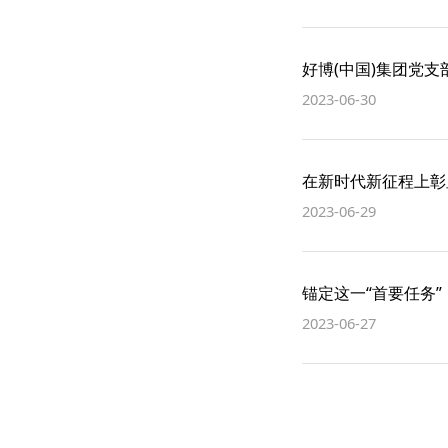
好博(中国)集团党
2023-06-30
在新时代新征程上彰
2023-06-29
锚定这一“首要任务
2023-06-27