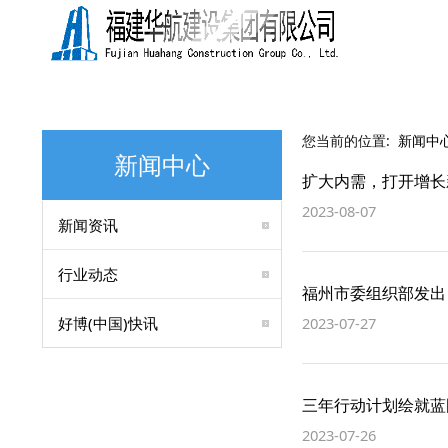
您当前的位置:
新闻中
新闻中心
扩大内需，打开增长
2023-08-07
新闻资讯
行业动态
福州市委组织部发出
好博(中国)快讯
2023-07-27
三年行动计划绘就蓝
2023-07-26