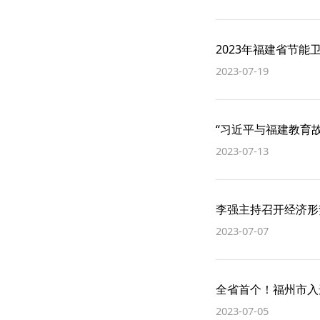
2023年福建省节
2023-07-19
“习近平与福建教育
2023-07-13
李强主持召开经济形
2023-07-07
全省首个！福州市入
2023-07-05