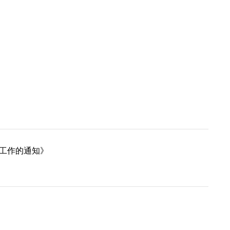
工作的通知》