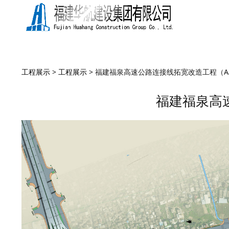
福建福泉高速公路连
工程展示
>
工程展示
>
福建福泉高速公路连接线拓宽改造工程（A
福建福泉高