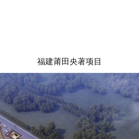
福建莆田央著项目