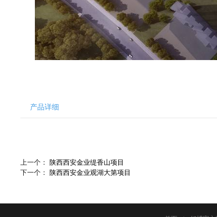
产品详细
上一个：
陕西西安金业缇香山项目
下一个：
陕西西安金业观湖大第项目