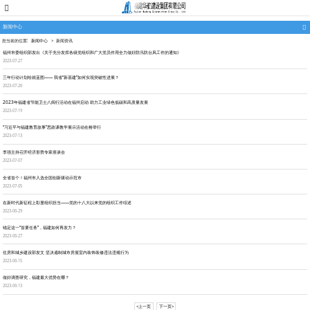
新闻中心
您当前的位置:
新闻中心
>
新闻资讯
福州市委组织部发出《关于充分发挥各级党组织和广大党员作用全力做好防汛防台风工作的通知》
2023-07-27
三年行动计划绘就蓝图—— 我省“新基建”如何实现突破性进展？
2023-07-26
2023年福建省节能卫士八闽行活动在福州启动 助力工业绿色低碳和高质量发展
2023-07-19
“习近平与福建教育故事”思政课教学展示活动在榕举行
2023-07-13
李强主持召开经济形势专家座谈会
2023-07-07
全省首个！福州市入选全国创新驱动示范市
2023-07-05
在新时代新征程上彰显组织担当——党的十八大以来党的组织工作综述
2023-06-29
锚定这一“首要任务”，福建如何再发力？
2023-06-27
住房和城乡建设部发文 坚决遏制城市房屋室内装饰装修违法违规行为
2023-06-15
做好调查研究，福建最大优势在哪？
2023-06-13
<上一页
下一页>