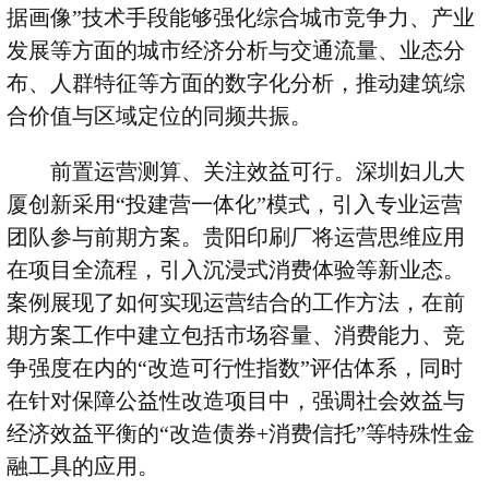
据画像”技术手段能够强化综合城市竞争力、产业
发展等方面的城市经济分析与交通流量、业态分
布、人群特征等方面的数字化分析，推动建筑综
合价值与区域定位的同频共振。
前置运营测算、关注效益可行。深圳妇儿大
厦创新采用“投建营一体化”模式，引入专业运营
团队参与前期方案。贵阳印刷厂将运营思维应用
在项目全流程，引入沉浸式消费体验等新业态。
案例展现了如何实现运营结合的工作方法，在前
期方案工作中建立包括市场容量、消费能力、竞
争强度在内的“改造可行性指数”评估体系，同时
在针对保障公益性改造项目中，强调社会效益与
经济效益平衡的“改造债券
+
消费信托”等特殊性金
融工具的应用。