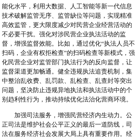
能化水平，利用大数据、人工智能等新一代信息
技术破解监管无序、监管缺位等问题，实现精准
高效监管，更大限度减少对民营企业经营活动的
不必要干扰。强化对涉民营企业执法活动的监
督，增强监督效能。比如，通过优化
“
执法人员不
扫码，企业有权拒检查
”
的扫码检查等新模式，强
化民营企业对监管部门执法行为的反向监督，让
监督渠道更加畅通。健全违规执法追责机制，集
中整治乱收费、乱罚款、乱检查、乱查封等突出
问题，坚决防止违规异地执法和执法活动中的个
别趋利性行为，推动持续优化法治化营商环境。
加强司法服务，增强民营经济内生动力。公
正司法是维护社会公平正义的最后一道防线，司
法在服务经济社会发展大局上具有重要作用。经