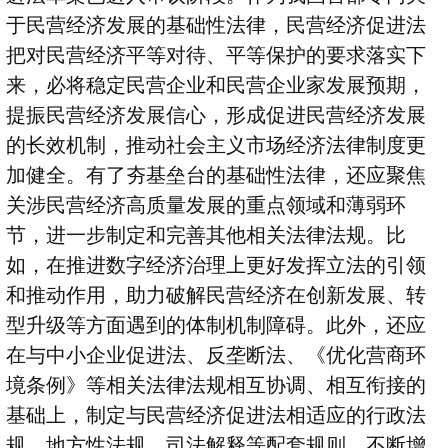
于民营经济发展的基础性法律，民营经济促进法
把对民营经济平等对待、平等保护的要求落实下
来，必将稳定民营企业和民营企业家发展预期，
提振民营经济发展信心，形成促进民营经济发展
的长效机制，推动社会主义市场经济法律制度更
加健全。有了夯基垒台的基础性法律，还应聚焦
关涉民营经济高质量发展的重点领域和薄弱环
节，进一步制定和完善其他相关法律法规。比
如，在推进数字经济治理上更好发挥立法的引领
和推动作用，助力破解民营经济在创新发展、转
型升级等方面遇到的体制机制障碍。此外，还应
在与中小企业促进法、反垄断法、《优化营商环
境条例》等相关法律法规相互协调、相互衔接的
基础上，制定与民营经济促进法相适应的行政法
规、地方性法规、司法解释等配套规则，不断增