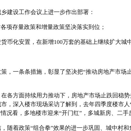
城乡建设工作会议上进一步作出部署：
”各项存量政策和增量政策坚决落实到位；
进货币化安置，在新增
100
万套的基础上继续扩大城
策，一条条措施，彰显了坚决把“推动房地产市场
。在各方面持续用力推动下，房地产市场止跌回稳势
城市，深入楼市现场采访了解到，去年四季度楼市人
访情况看，多地楼市迎来“开门红”，多城新房、二手
，随着政策“组合拳”效果的进一步巩固、城中村