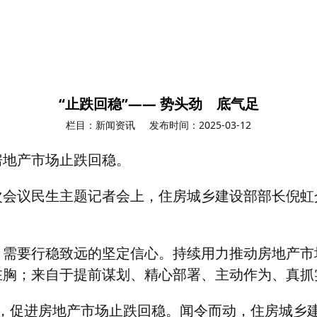
“止跌回稳”—— 势头劲 底气足
栏目：新闻资讯
发布时间：2025-03-12
房地产市场止跌回稳。
次会议民生主题记者会上，住房城乡建设部部长倪虹
，需要行稳致远的坚定信心。持续用力推动房地产市
在胸；来自于提前谋划、精心部署、主动作为、真抓
，促进房地产市场止跌回稳。闻令而动，住房城乡建