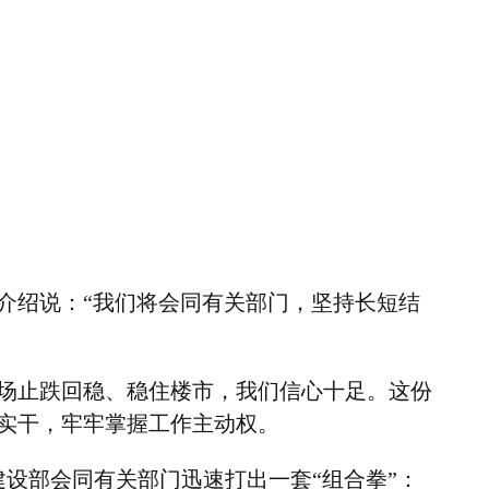
介绍说：“我们将会同有关部门，坚持长短结
场止跌回稳、稳住楼市，我们信心十足。这份
实干，牢牢掌握工作主动权。
设部会同有关部门迅速打出一套“组合拳”：