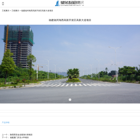
福建福州海西高新开发
工程展示
>
工程展示
>
福建福州海西高新开发区高新大道项目
福建福州海西高新开发区高新大道项目
区高新大道项目
产品详细
上一个：
陕西西安金业观湖大第项目
下一个：
福建厦门滨北小学项目