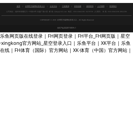
首页
|
好博官方版网站登录入口
|
企业文化
|
工程案例
|
科技创新
|
新闻资讯
|
人才招聘
|
联系我们
公司地址：福州市鼓楼区六一中路28号 佳盛广场21层 邮 箱: fjhhjs@163.com 电话：0591-83663198 83278738（人资部） 传 真:
0591-83663198 28922290
COPYRIGHT
©
2018 好博官方版网站登录入口 , All Rights Reserved
闽ICP备2022011005号-1
乐鱼网页版在线登录
|
FH网页登录
|
FH平台_FH网页版
|
星空
·xingkong官方网站_星空登录入口
|
乐鱼平台
|
XK平台
|
乐鱼
在线
|
FH体育（国际）官方网站
|
XK·体育（中国）官方网站
|