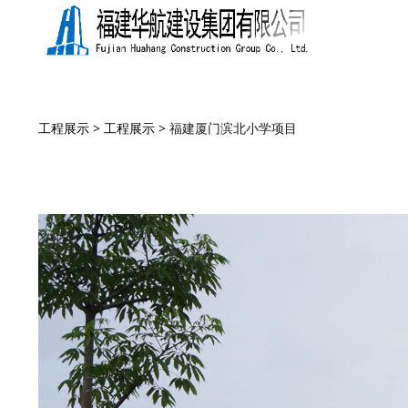
福建厦门滨北小学项
工程展示
>
工程展示
>
福建厦门滨北小学项目