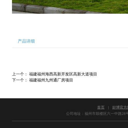
产品详细
上一个：
福建福州海西高新开发区高新大道项目
下一个：
福建福州九州通厂房项目
首页
|
好博官方
公司地址：福州市鼓楼区六一中路28号 佳盛广场2