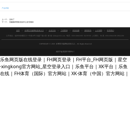
产品详细
上一个： 没有了
下一个：
安徽滁州明发北站中心住宅项目
首页
|
好博官方版网站登录入口
|
企业文化
|
工程案例
|
科技创新
|
新闻资讯
|
人才招聘
|
联系我们
公司地址：福州市鼓楼区六一中路28号 佳盛广场21层 邮 箱: fjhhjs@163.com 电话：0591-83663198 83278738（人资部） 传 真:
0591-83663198 28922290
COPYRIGHT
©
2018 好博官方版网站登录入口 , All Rights Reserved
闽ICP备2022011005号-1
乐鱼网页版在线登录
|
FH网页登录
|
FH平台_FH网页版
|
星空
·xingkong官方网站_星空登录入口
|
乐鱼平台
|
XK平台
|
乐鱼
在线
|
FH体育（国际）官方网站
|
XK·体育（中国）官方网站
|