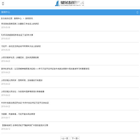
新闻中心
您当前的位置:
新闻中心
>
新闻资讯
李克强在国务院第二次廉政工作会议上的讲话
2019-05-08
5月5日的国务院常务会定了这3件大事
2019-05-07
习近平：在纪念五四运动100周年大会上的讲话
2019-05-05
人民日报评论员：步履坚实，迈向高质量发展
2019-04-23
新华社评论员：让五四精神烛照复兴征程——学习习近平总书记在中央政治局第十四次集体学习时重要讲话
2019-04-23
人民日报人民时评：营商环境，没有最好只有更好
2019-04-22
人民日报人民论坛：为实现中国梦增添强大青春能量
2019-04-22
中共中央政治局召开会议 中共中央总书记习近平主持会议
2019-04-22
为国家、民族铸魂，习近平提出四点希望
2019-04-17
【国际锐评】全球经济处于“微妙时刻” 中国仍是强大引擎
2019-04-12
<上一页
下一页>