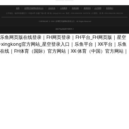
首页
|
好博官方版网站登录入口
|
企业文化
|
工程案例
|
科技创新
|
新闻资讯
|
人才招聘
|
联系我们
公司地址：福州市鼓楼区六一中路28号 佳盛广场21层 邮 箱: fjhhjs@163.com 电话：0591-83663198 83278738（人资部） 传 真:
0591-83663198 28922290
COPYRIGHT
©
2018 好博官方版网站登录入口 , All Rights Reserved
闽ICP备2022011005号-1
乐鱼网页版在线登录
|
FH网页登录
|
FH平台_FH网页版
|
星空
·xingkong官方网站_星空登录入口
|
乐鱼平台
|
XK平台
|
乐鱼
在线
|
FH体育（国际）官方网站
|
XK·体育（中国）官方网站
|