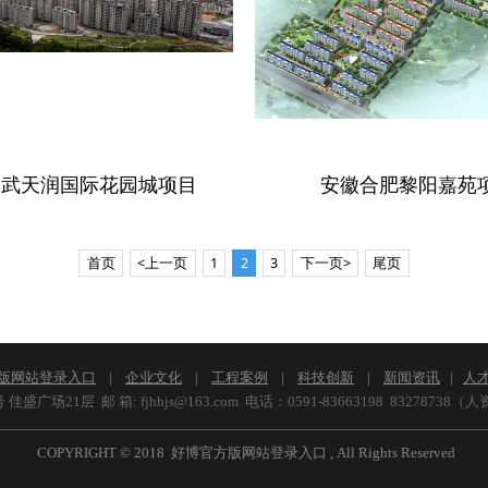
邵武天润国际花园城项目
安徽合肥黎阳嘉苑
首页
<上一页
1
2
3
下一页>
尾页
版网站登录入口
|
企业文化
|
工程案例
|
科技创新
|
新闻资讯
|
人
1层 邮 箱: fjhhjs@163.com 电话：0591-83663198 83278738（人
COPYRIGHT
©
2018 好博官方版网站登录入口 , All Rights Reserved