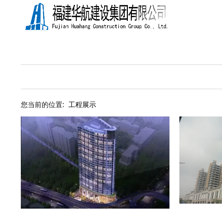
您当前的位置:
工程展示