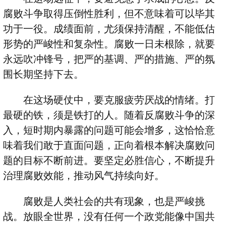
腐败斗争取得压倒性胜利，但不意味着可以毕其
功于一役。成绩面前，尤须保持清醒，不能低估
形势的严峻性和复杂性。腐败一日未根除，就要
永远吹冲锋号，把严的基调、严的措施、严的氛
围长期坚持下去。
在这场硬仗中，要克服疲劳厌战的情绪。打
最硬的铁，须是铁打的人。随着反腐败斗争的深
入，短时期内暴露的问题可能会增多，这恰恰意
味着我们敢于直面问题，正向着根本解决腐败问
题的目标不断前进。要坚定必胜信心，不断提升
治理腐败效能，推动风气持续向好。
腐败是人类社会的共有现象，也是严峻挑
战。放眼全世界，没有任何一个政党能像中国共