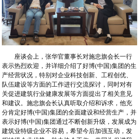
座谈会上，张华官董事长对施忠旗会长一行
表示热烈欢迎，并详细介绍了好博(中国)集团的生
产经营状况，特别对企业科技创新、工程创优、
队伍建设等方面的工作进行交流探讨，同时对有
关促进建筑行业健康发展等方面提出了相关意见
和建议。施忠旗会长认真听取介绍和诉求，他充
分肯定好博(中国)集团的全面建设和经营生产，并
表示好博(中国)集团通过不断创新升级，发展成为
建筑业特级企业不容易，希望今后加强互动，发