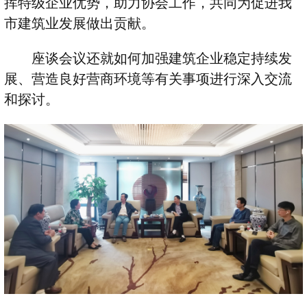
挥特级企业优势，助力协会工作，共同为促进我
市建筑业发展做出贡献。
座谈会议还就如何加强建筑企业稳定持续发
展、营造良好营商环境等有关事项进行深入交流
和探讨。