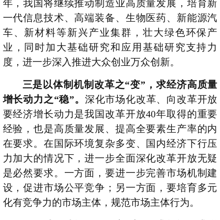
年，我国将继续推动制造业高质量发展，培育新
一代信息技术、高端装备、生物医药、新能源汽
车、新材料等新兴产业集群，壮大绿色环保产
业，同时加大基础研究和应用基础研究支持力
度，进一步深入推进大众创业万众创新。
三是以体制机制改革之“变”，求经济高质量
增长动力之“稳”。
深化市场化改革、向改革开放
要经济增长动力是我国改革开放
40
年取得的重要
经验，也是高质量发展、提高全要素生产率的内
在要求。在国际环境复杂多变、国内经济下行压
力加大的情况下，进一步全面深化改革开放无疑
是必然要求。一方面，要进一步完善市场机制建
设，促进市场公平竞争；另一方面，要培育多元
化有竞争力的市场主体，规范市场主体行为。