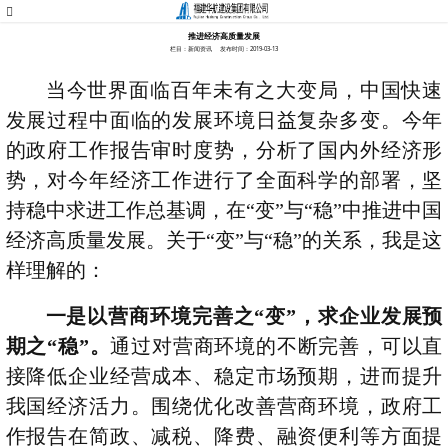
推进经济高质量发展
栏目：新闻资讯
发布时间：2019-03-13
当今世界面临百年未有之大变局，中国快速
发展过程中面临的发展环境日益复杂多变。今年
的政府工作报告审时度势，分析了国内外经济形
势，对今年经济工作进行了全面科学的部署，坚
持稳中求进工作总基调，在“变”与“稳”中推进中国
经济高质量发展。关于“变”与“稳”的关系，我是这
样理解的：
一是以营商环境完善之“变”，求企业发展预
期之“稳”。
通过对营商环境的不断完善，可以直
接降低企业经营成本、稳定市场预期，进而提升
我国经济活力。围绕优化改善营商环境，政府工
作报告在简政、减税、降费、融资便利等方面提