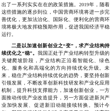
出了一系列实实在在的政策措施。
2019
年，随着
这些措施的逐步到位，中国营商环境将进一步完
善优化，更加法治化、国际化、便利化的营商环
境将极大地发挥稳预期作用，促进我国经济平稳
运行。
二是以加速创新创业之“变”，求产业结构持
续优化之“稳”。
我国正处于产业结构转型升级的
关键爬坡阶段，产业结构正沿着智能化、绿色
化、服务化和高端化的方向持续优化升级。未
来，稳住产业结构持续优化的趋势，要坚持创新
引领发展，不断改革创新科技研发和产业化应用
机制，提升科技支撑能力，加速创新创业，一方
面推动传统产业改造提升，另一方面促进新兴产
业加快发展、促进新旧动能接续转换。预计今